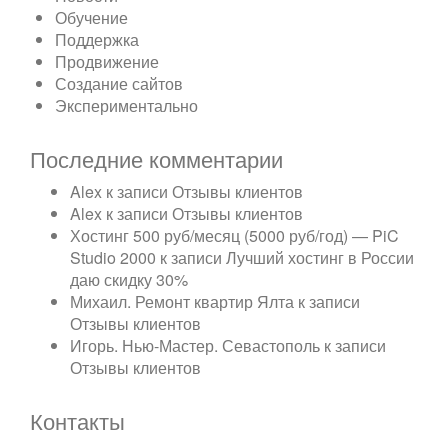
Обучение
Поддержка
Продвижение
Создание сайтов
Экспериментально
Последние комментарии
Alex
к записи
Отзывы клиентов
Alex
к записи
Отзывы клиентов
Хостинг 500 руб/месяц (5000 руб/год) — PiC
Studio 2000
к записи
Лучший хостинг в России
даю скидку 30%
Михаил. Ремонт квартир Ялта
к записи
Отзывы клиентов
Игорь. Нью-Мастер. Севастополь
к записи
Отзывы клиентов
Контакты