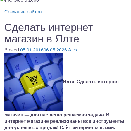
Создание сайтов
Сделать интернет
магазин в Ялте
Posted
05.01.2016
06.05.2026
Alex
Ялта. Сделать интернет
магазин — для нас легко решаемая задача. В
интернет магазине реализованы все инструменты
для успешных продаж!
Сайт интернет магазина —