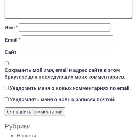
Имя
*
Email
*
Сайт
Сохранить моё имя, email и адрес сайта в этом
браузере для последующих моих комментариев.
Уведомить меня о новых комментариях по email.
Уведомлять меня о новых записях почтой.
Рубрики
Новости