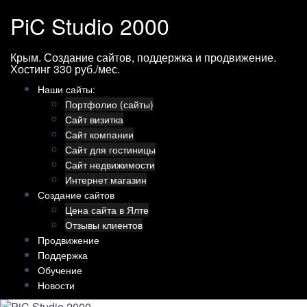
Перейти
PiC Studio 2000
к
содержимому
Крым. Создание сайтов, поддержка и продвижение.
Хостинг 330 руб./мес.
Наши сайты:
Портфолио (сайты)
Сайт визитка
Сайт компании
Сайт для гостиницы
Сайт недвижимости
Интернет магазин
Создание сайтов
Цена сайта в Ялте
Отзывы клиентов
Продвижение
Поддержка
Обучение
Новости