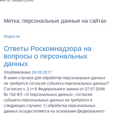
Метка:
персональные данные на сайтах
Новости
Ответы Роскомнадзора на
вопросы о персональных
данных
Опубликовано
29.05.2017
В каких случаях для обработки персональных данных
не требуется согласия субъекта персональных данных?
Согласно ч. 2 ст.6 Федерального закона от 27.07.2006
№ 152-ФЗ «О персональных данных» согласия
субъекта персональных данных не требуется в
следующих случаях: 1) обработка персональных
данных осуществляется на основании федерального