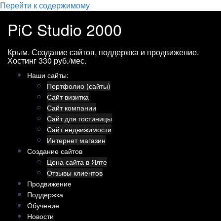
Перейти к содержимому
PiC Studio 2000
Крым. Создание сайтов, поддержка и продвижение.
Хостинг 330 руб./мес.
Наши сайты:
Портфолио (сайты)
Сайт визитка
Сайт компании
Сайт для гостиницы
Сайт недвижимости
Интернет магазин
Создание сайтов
Цена сайта в Ялте
Отзывы клиентов
Продвижение
Поддержка
Обучение
Новости