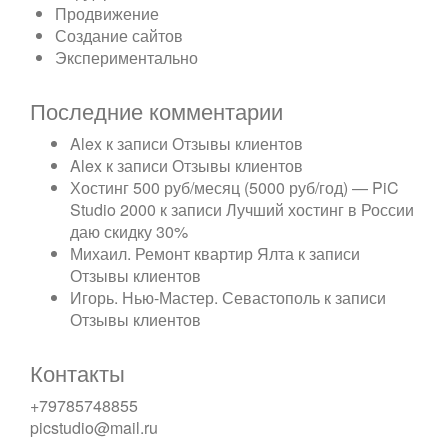
Продвижение
Создание сайтов
Экспериментально
Последние комментарии
Alex
к записи
Отзывы клиентов
Alex
к записи
Отзывы клиентов
Хостинг 500 руб/месяц (5000 руб/год) — PiC
Studio 2000
к записи
Лучший хостинг в России
даю скидку 30%
Михаил. Ремонт квартир Ялта
к записи
Отзывы клиентов
Игорь. Нью-Мастер. Севастополь
к записи
Отзывы клиентов
Контакты
+79785748855
picstudio@mail.ru