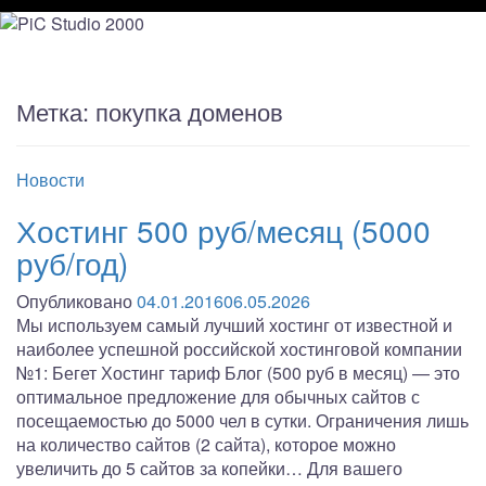
Метка:
покупка доменов
Новости
Хостинг 500 руб/месяц (5000
руб/год)
Опубликовано
04.01.2016
06.05.2026
Мы используем самый лучший хостинг от известной и
наиболее успешной российской хостинговой компании
№1: Бегет Хостинг тариф Блог (500 руб в месяц) — это
оптимальное предложение для обычных сайтов с
посещаемостью до 5000 чел в сутки. Ограничения лишь
на количество сайтов (2 сайта), которое можно
увеличить до 5 сайтов за копейки… Для вашего