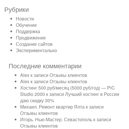
Рубрики
Новости
Обучение
Поддержка
Продвижение
Создание сайтов
Экспериментально
Последние комментарии
Alex
к записи
Отзывы клиентов
Alex
к записи
Отзывы клиентов
Хостинг 500 руб/месяц (5000 руб/год) — PiC
Studio 2000
к записи
Лучший хостинг в России
даю скидку 30%
Михаил. Ремонт квартир Ялта
к записи
Отзывы клиентов
Игорь. Нью-Мастер. Севастополь
к записи
Отзывы клиентов