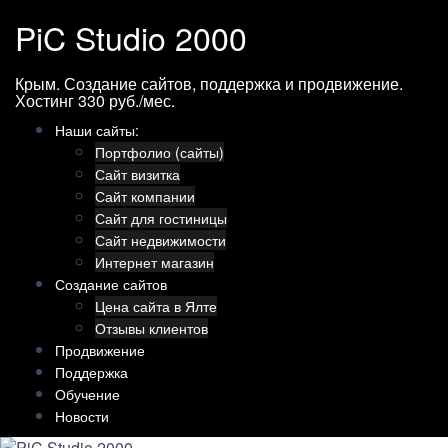
Перейти
PiC Studio 2000
к
содержимому
Крым. Создание сайтов, поддержка и продвижение.
Хостинг 330 руб./мес.
Наши сайты:
Портфолио (сайты)
Сайт визитка
Сайт компании
Сайт для гостиницы
Сайт недвижимости
Интернет магазин
Создание сайтов
Цена сайта в Ялте
Отзывы клиентов
Продвижение
Поддержка
Обучение
Новости