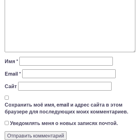
Имя
*
Email
*
Сайт
Сохранить моё имя, email и адрес сайта в этом
браузере для последующих моих комментариев.
Уведомлять меня о новых записях почтой.