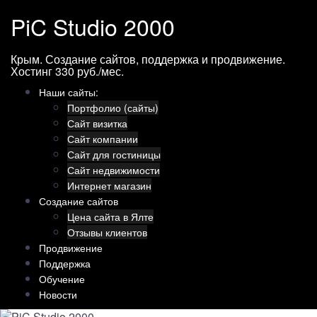
Перейти
PiC Studio 2000
к
содержимому
Крым. Создание сайтов, поддержка и продвижение.
Хостинг 330 руб./мес.
Наши сайты:
Портфолио (сайты)
Сайт визитка
Сайт компании
Сайт для гостиницы
Сайт недвижимости
Интернет магазин
Создание сайтов
Цена сайта в Ялте
Отзывы клиентов
Продвижение
Поддержка
Обучение
Новости