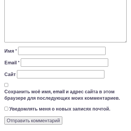
Имя
*
Email
*
Сайт
Сохранить моё имя, email и адрес сайта в этом
браузере для последующих моих комментариев.
Уведомлять меня о новых записях почтой.