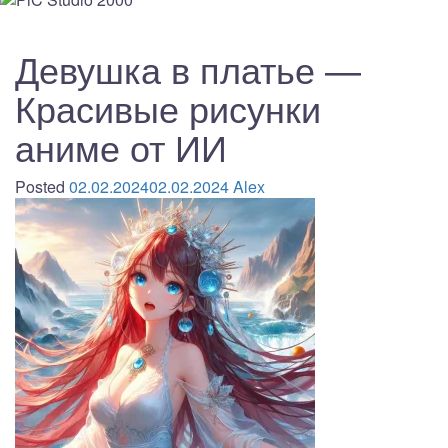
Девушка в платье —
Красивые рисунки
аниме от ИИ
Posted
02.02.2024
02.02.2024
Alex