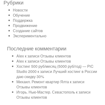
Рубрики
Новости
Обучение
Поддержка
Продвижение
Создание сайтов
Экспериментально
Последние комментарии
Alex
к записи
Отзывы клиентов
Alex
к записи
Отзывы клиентов
Хостинг 500 руб/месяц (5000 руб/год) — PiC
Studio 2000
к записи
Лучший хостинг в России
даю скидку 30%
Михаил. Ремонт квартир Ялта
к записи
Отзывы клиентов
Игорь. Нью-Мастер. Севастополь
к записи
Отзывы клиентов