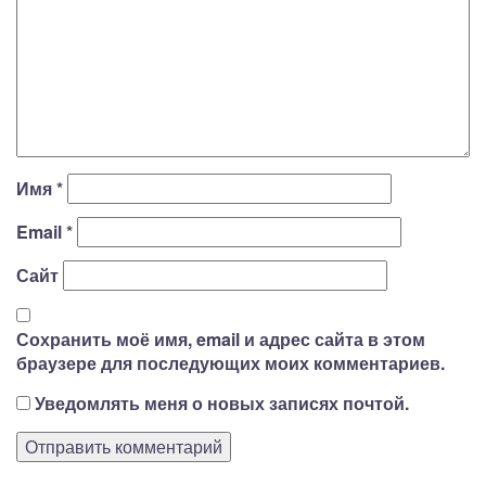
Имя
*
Email
*
Сайт
Сохранить моё имя, email и адрес сайта в этом
браузере для последующих моих комментариев.
Уведомлять меня о новых записях почтой.