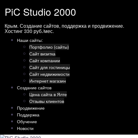
Перейти
PiC Studio 2000
к
содержимому
Крым. Создание сайтов, поддержка и продвижение.
Хостинг 330 руб./мес.
Наши сайты:
Портфолио (сайты)
Сайт визитка
Сайт компании
Сайт для гостиницы
Сайт недвижимости
Интернет магазин
Создание сайтов
Цена сайта в Ялте
Отзывы клиентов
Продвижение
Поддержка
Обучение
Новости