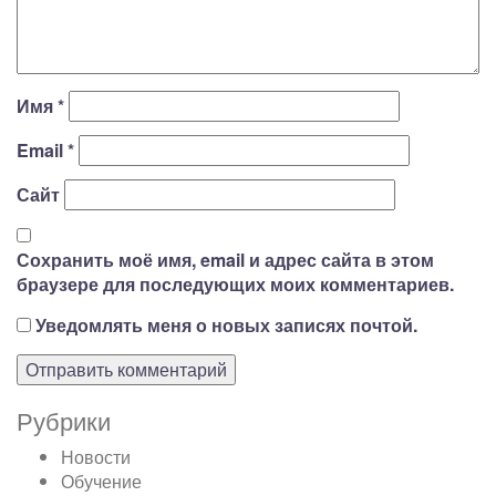
Имя
*
Email
*
Сайт
Сохранить моё имя, email и адрес сайта в этом
браузере для последующих моих комментариев.
Уведомлять меня о новых записях почтой.
Рубрики
Новости
Обучение