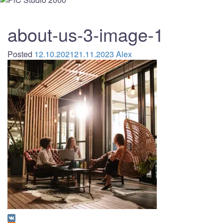
about-us-3-image-1
Posted
12.10.2021
21.11.2023
Alex