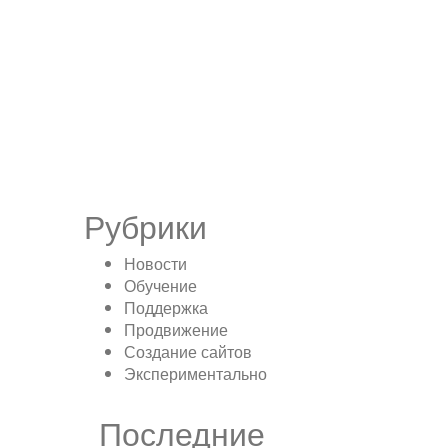
Рубрики
Новости
Обучение
Поддержка
Продвижение
Создание сайтов
Экспериментально
Последние