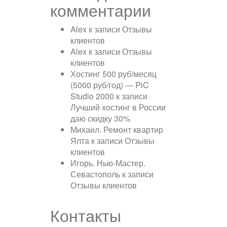
комментарии
Alex
к записи
Отзывы
клиентов
Alex
к записи
Отзывы
клиентов
Хостинг 500 руб/месяц
(5000 руб/год) — PiC
Studio 2000
к записи
Лучший хостинг в России
даю скидку 30%
Михаил. Ремонт квартир
Ялта
к записи
Отзывы
клиентов
Игорь. Нью-Мастер.
Севастополь
к записи
Отзывы клиентов
Контакты