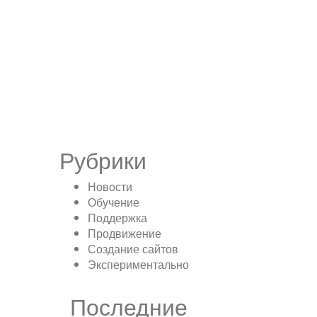
Рубрики
Новости
Обучение
Поддержка
Продвижение
Создание сайтов
Экспериментально
Последние