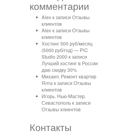
комментарии
Alex
к записи
Отзывы
клиентов
Alex
к записи
Отзывы
клиентов
Хостинг 500 руб/месяц
(5000 руб/год) — PiC
Studio 2000
к записи
Лучший хостинг в России
даю скидку 30%
Михаил. Ремонт квартир
Ялта
к записи
Отзывы
клиентов
Игорь. Нью-Мастер.
Севастополь
к записи
Отзывы клиентов
Контакты