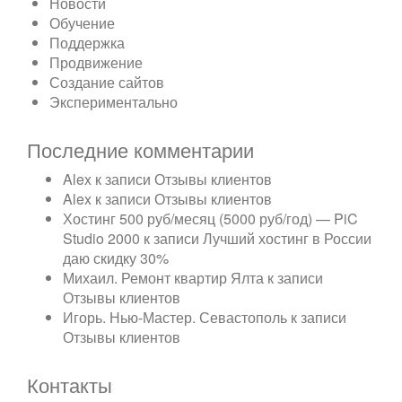
Новости
Обучение
Поддержка
Продвижение
Создание сайтов
Экспериментально
Последние комментарии
Alex
к записи
Отзывы клиентов
Alex
к записи
Отзывы клиентов
Хостинг 500 руб/месяц (5000 руб/год) — PiC
Studio 2000
к записи
Лучший хостинг в России
даю скидку 30%
Михаил. Ремонт квартир Ялта
к записи
Отзывы клиентов
Игорь. Нью-Мастер. Севастополь
к записи
Отзывы клиентов
Контакты