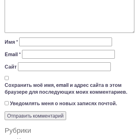
Имя
*
Email
*
Сайт
Сохранить моё имя, email и адрес сайта в этом
браузере для последующих моих комментариев.
Уведомлять меня о новых записях почтой.
Рубрики