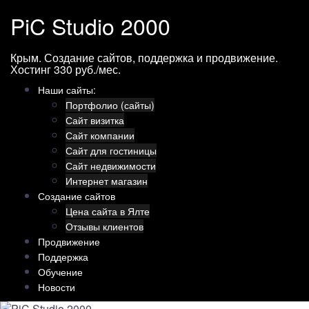
Перейти
PiC Studio 2000
к
содержимому
Крым. Создание сайтов, поддержка и продвижение.
Хостинг 330 руб./мес.
Наши сайты:
Портфолио (сайты)
Сайт визитка
Сайт компании
Сайт для гостиницы
Сайт недвижимости
Интернет магазин
Создание сайтов
Цена сайта в Ялте
Отзывы клиентов
Продвижение
Поддержка
Обучение
Новости