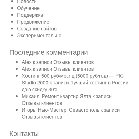
Новости
Обучение
Поддержка
Продвижение
Создание сайтов
Экспериментально
Последние комментарии
Alex
к записи
Отзывы клиентов
Alex
к записи
Отзывы клиентов
Хостинг 500 руб/месяц (5000 руб/год) — PiC
Studio 2000
к записи
Лучший хостинг в России
даю скидку 30%
Михаил. Ремонт квартир Ялта
к записи
Отзывы клиентов
Игорь. Нью-Мастер. Севастополь
к записи
Отзывы клиентов
Контакты