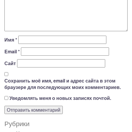
Имя
*
Email
*
Сайт
Сохранить моё имя, email и адрес сайта в этом
браузере для последующих моих комментариев.
Уведомлять меня о новых записях почтой.
Рубрики