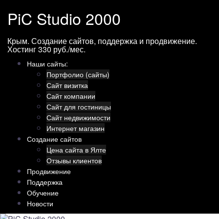
Перейти
PiC Studio 2000
к
содержимому
Крым. Создание сайтов, поддержка и продвижение.
Хостинг 330 руб./мес.
Наши сайты:
Портфолио (сайты)
Сайт визитка
Сайт компании
Сайт для гостиницы
Сайт недвижимости
Интернет магазин
Создание сайтов
Цена сайта в Ялте
Отзывы клиентов
Продвижение
Поддержка
Обучение
Новости