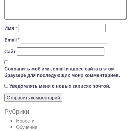
Имя
*
Email
*
Сайт
Сохранить моё имя, email и адрес сайта в этом
браузере для последующих моих комментариев.
Уведомлять меня о новых записях почтой.
Рубрики
Новости
Обучение