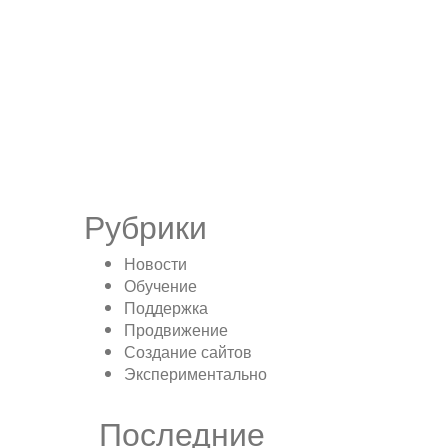
Рубрики
Новости
Обучение
Поддержка
Продвижение
Создание сайтов
Экспериментально
Последние