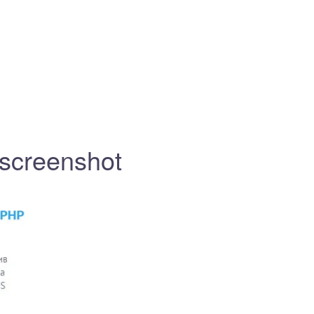
screenshot