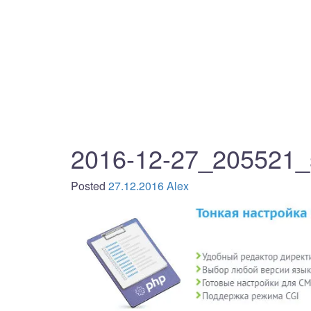
2016-12-27_205521_
Posted
27.12.2016
Alex