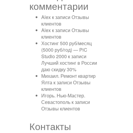
комментарии
Alex
к записи
Отзывы
клиентов
Alex
к записи
Отзывы
клиентов
Хостинг 500 руб/месяц
(5000 руб/год) — PiC
Studio 2000
к записи
Лучший хостинг в России
даю скидку 30%
Михаил. Ремонт квартир
Ялта
к записи
Отзывы
клиентов
Игорь. Нью-Мастер.
Севастополь
к записи
Отзывы клиентов
Контакты