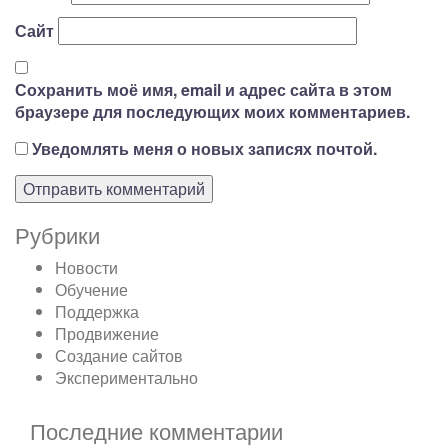
Сайт
Сохранить моё имя, email и адрес сайта в этом
браузере для последующих моих комментариев.
Уведомлять меня о новых записях почтой.
Рубрики
Новости
Обучение
Поддержка
Продвижение
Создание сайтов
Экспериментально
Последние комментарии