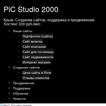
Перейти
PiC Studio 2000
к
содержимому
Крым. Создание сайтов, поддержка и продвижение.
Хостинг 330 руб./мес.
Наши сайты:
Портфолио (сайты)
Сайт визитка
Сайт компании
Сайт для гостиницы
Сайт недвижимости
Интернет магазин
Создание сайтов
Цена сайта в Ялте
Отзывы клиентов
Продвижение
Поддержка
Обучение
Новости