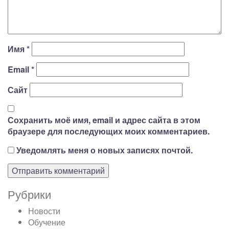
Имя
*
Email
*
Сайт
Сохранить моё имя, email и адрес сайта в этом
браузере для последующих моих комментариев.
Уведомлять меня о новых записях почтой.
Рубрики
Новости
Обучение