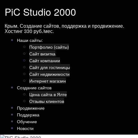
Перейти
PiC Studio 2000
к
содержимому
Крым. Создание сайтов, поддержка и продвижение.
Хостинг 330 руб./мес.
Наши сайты:
Портфолио (сайты)
Сайт визитка
Сайт компании
Сайт для гостиницы
Сайт недвижимости
Интернет магазин
Создание сайтов
Цена сайта в Ялте
Отзывы клиентов
Продвижение
Поддержка
Обучение
Новости