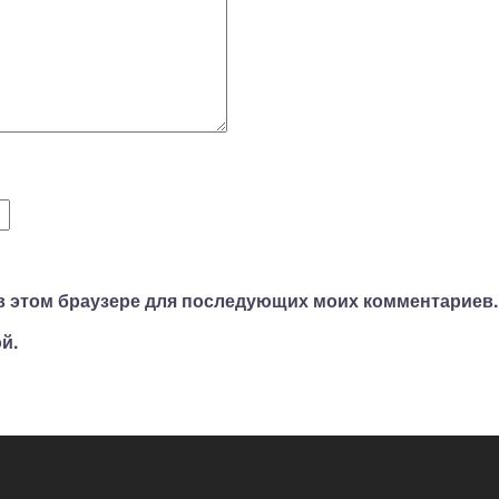
а в этом браузере для последующих моих комментариев.
й.