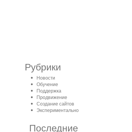
Рубрики
Новости
Обучение
Поддержка
Продвижение
Создание сайтов
Экспериментально
Последние