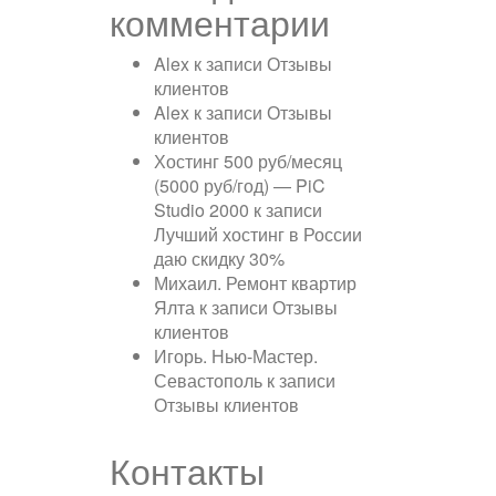
комментарии
Alex
к записи
Отзывы
клиентов
Alex
к записи
Отзывы
клиентов
Хостинг 500 руб/месяц
(5000 руб/год) — PiC
Studio 2000
к записи
Лучший хостинг в России
даю скидку 30%
Михаил. Ремонт квартир
Ялта
к записи
Отзывы
клиентов
Игорь. Нью-Мастер.
Севастополь
к записи
Отзывы клиентов
Контакты