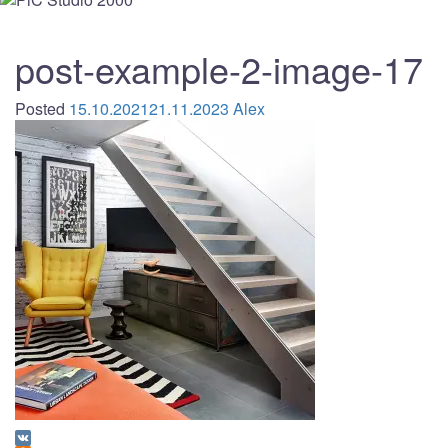
post-example-2-image-17
Posted
15.10.2021
21.11.2023
Alex