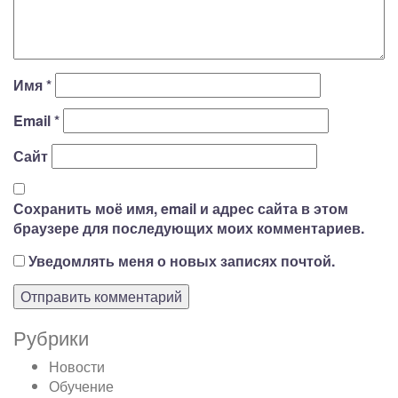
Имя
*
Email
*
Сайт
Сохранить моё имя, email и адрес сайта в этом
браузере для последующих моих комментариев.
Уведомлять меня о новых записях почтой.
Рубрики
Новости
Обучение