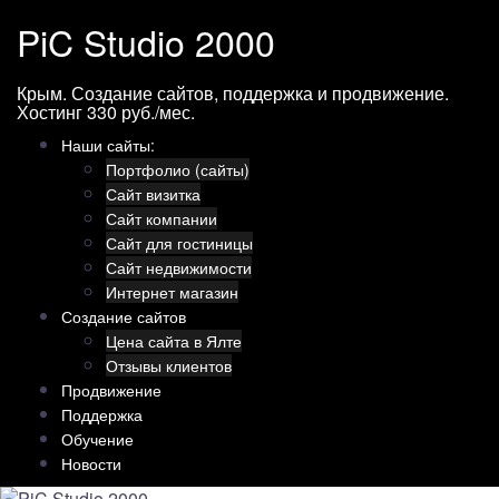
Перейти
PiC Studio 2000
к
содержимому
Крым. Создание сайтов, поддержка и продвижение.
Хостинг 330 руб./мес.
Наши сайты:
Портфолио (сайты)
Сайт визитка
Сайт компании
Сайт для гостиницы
Сайт недвижимости
Интернет магазин
Создание сайтов
Цена сайта в Ялте
Отзывы клиентов
Продвижение
Поддержка
Обучение
Новости