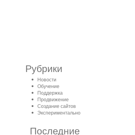
Рубрики
Новости
Обучение
Поддержка
Продвижение
Создание сайтов
Экспериментально
Последние