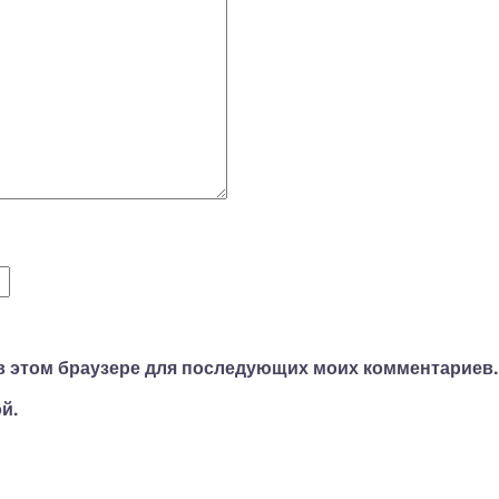
а в этом браузере для последующих моих комментариев.
й.