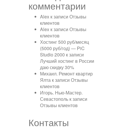
комментарии
Alex
к записи
Отзывы
клиентов
Alex
к записи
Отзывы
клиентов
Хостинг 500 руб/месяц
(5000 руб/год) — PiC
Studio 2000
к записи
Лучший хостинг в России
даю скидку 30%
Михаил. Ремонт квартир
Ялта
к записи
Отзывы
клиентов
Игорь. Нью-Мастер.
Севастополь
к записи
Отзывы клиентов
Контакты