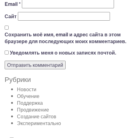
Email
*
Сайт
Сохранить моё имя, email и адрес сайта в этом
браузере для последующих моих комментариев.
Уведомлять меня о новых записях почтой.
Рубрики
Новости
Обучение
Поддержка
Продвижение
Создание сайтов
Экспериментально