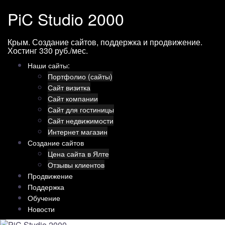
Перейти
PiC Studio 2000
к
содержимому
Крым. Создание сайтов, поддержка и продвижение.
Хостинг 330 руб./мес.
Наши сайты:
Портфолио (сайты)
Сайт визитка
Сайт компании
Сайт для гостиницы
Сайт недвижимости
Интернет магазин
Создание сайтов
Цена сайта в Ялте
Отзывы клиентов
Продвижение
Поддержка
Обучение
Новости