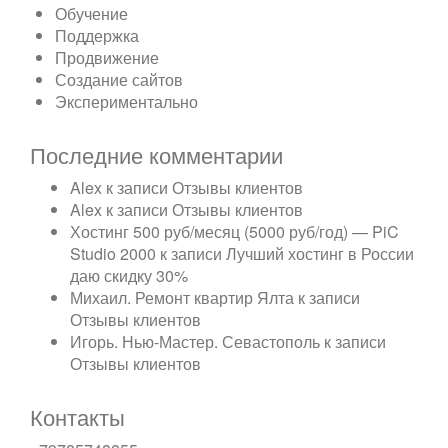
Обучение
Поддержка
Продвижение
Создание сайтов
Экспериментально
Последние комментарии
Alex
к записи
Отзывы клиентов
Alex
к записи
Отзывы клиентов
Хостинг 500 руб/месяц (5000 руб/год) — PiC
Studio 2000
к записи
Лучший хостинг в России
даю скидку 30%
Михаил. Ремонт квартир Ялта
к записи
Отзывы клиентов
Игорь. Нью-Мастер. Севастополь
к записи
Отзывы клиентов
Контакты